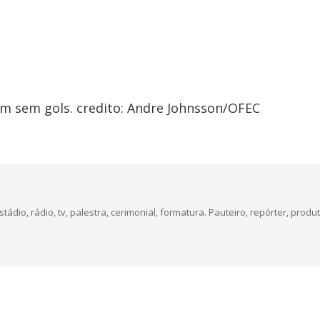
m sem gols. credito: Andre Johnsson/OFEC
dio, rádio, tv, palestra, cerimonial, formatura. Pauteiro, repórter, produt