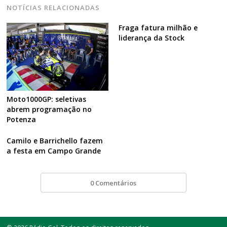
NOTÍCIAS RELACIONADAS
Fraga fatura milhão e
liderança da Stock
Moto1000GP: seletivas
abrem programação no
Potenza
Camilo e Barrichello fazem
a festa em Campo Grande
0 Comentários