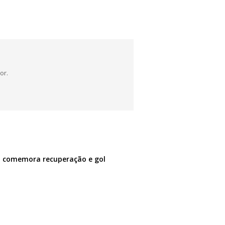
or.
 comemora recuperação e gol