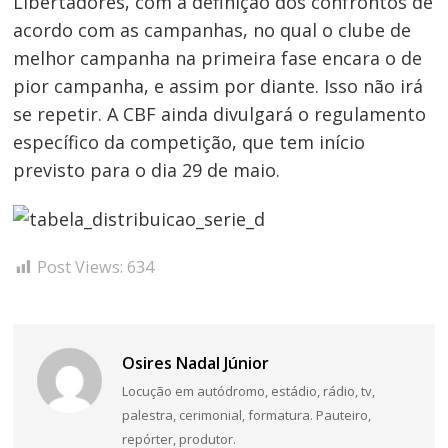
Libertadores, com a definição dos confrontos de
acordo com as campanhas, no qual o clube de
melhor campanha na primeira fase encara o de
pior campanha, e assim por diante. Isso não irá
se repetir. A CBF ainda divulgará o regulamento
específico da competição, que tem início
previsto para o dia 29 de maio.
Post Views:
634
Osires Nadal Júnior
Locução em autódromo, estádio, rádio, tv,
palestra, cerimonial, formatura. Pauteiro,
repórter, produtor.