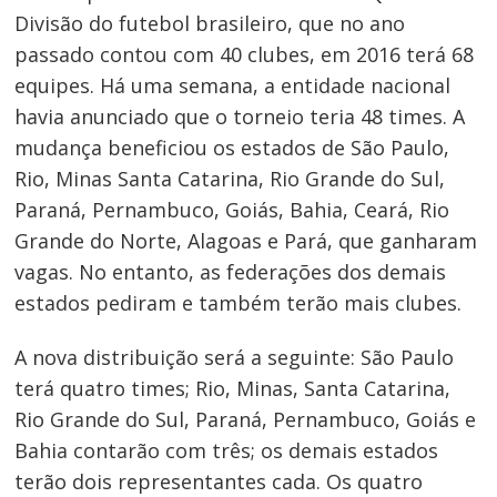
Divisão do futebol brasileiro, que no ano
passado contou com 40 clubes, em 2016 terá 68
equipes. Há uma semana, a entidade nacional
havia anunciado que o torneio teria 48 times. A
mudança beneficiou os estados de São Paulo,
Rio, Minas Santa Catarina, Rio Grande do Sul,
Paraná, Pernambuco, Goiás, Bahia, Ceará, Rio
Grande do Norte, Alagoas e Pará, que ganharam
vagas. No entanto, as federações dos demais
estados pediram e também terão mais clubes.
A nova distribuição será a seguinte: São Paulo
terá quatro times; Rio, Minas, Santa Catarina,
Rio Grande do Sul, Paraná, Pernambuco, Goiás e
Bahia contarão com três; os demais estados
terão dois representantes cada. Os quatro