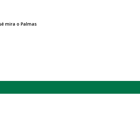
sé mira o Palmas