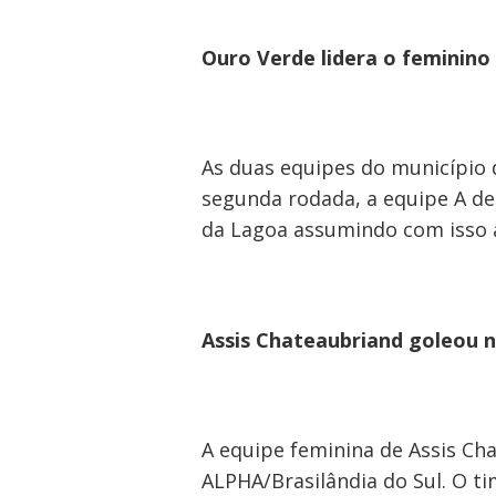
Ouro Verde lidera o feminino
As duas equipes do município 
segunda rodada, a equipe A de
da Lagoa assumindo com isso a
Assis Chateaubriand goleou n
A equipe feminina de Assis C
ALPHA/Brasilândia do Sul. O ti