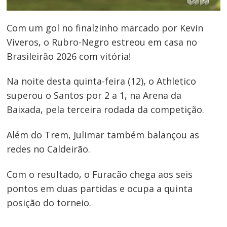
Com um gol no finalzinho marcado por Kevin
Viveros, o Rubro-Negro estreou em casa no
Brasileirão 2026 com vitória!
Na noite desta quinta-feira (12), o Athletico
superou o Santos por 2 a 1, na Arena da
Baixada, pela terceira rodada da competição.
Além do Trem, Julimar também balançou as
redes no Caldeirão.
Com o resultado, o Furacão chega aos seis
pontos em duas partidas e ocupa a quinta
posição do torneio.