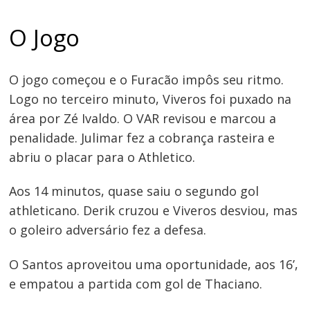
O Jogo
O jogo começou e o Furacão impôs seu ritmo.
Logo no terceiro minuto, Viveros foi puxado na
área por Zé Ivaldo. O VAR revisou e marcou a
penalidade. Julimar fez a cobrança rasteira e
abriu o placar para o Athletico.
Aos 14 minutos, quase saiu o segundo gol
athleticano. Derik cruzou e Viveros desviou, mas
o goleiro adversário fez a defesa.
O Santos aproveitou uma oportunidade, aos 16’,
e empatou a partida com gol de Thaciano.