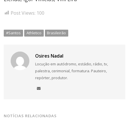
Post Views:
100
#Santos
Athletico
Brasileirão
Osires Nadal
Locução em autódromo, estádio, rádio, tv,
palestra, cerimonial, formatura. Pauteiro,
repórter, produtor.
NOTÍCIAS RELACIONADAS