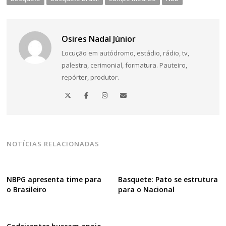
Osires Nadal Júnior
Locução em autódromo, estádio, rádio, tv,
palestra, cerimonial, formatura. Pauteiro,
repórter, produtor.
NOTÍCIAS RELACIONADAS
NBPG apresenta time para
Basquete: Pato se estrutura
o Brasileiro
para o Nacional