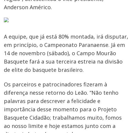
de
Anderson Américo.
Post
A equipe, que já está 80% montada, irá disputar,
em princípio, o Campeonato Paranaense. Já em
14 de novembro (sábado), o Campo Mourão
Basquete fará a sua terceira estreia na divisão
de elite do basquete brasileiro.
Os parceiros e patrocinadores fizeram à
diferença nesse retorno do Leão. “Não tenho
palavras para descrever a felicidade e
importância desse momento para o Projeto
Basquete Cidadão; trabalhamos muito, fomos
ao nosso limite e hoje estamos junto com a