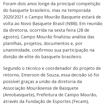
Foram dois anos longe da principal competição
do basquete brasileiro, mas na temporada
2020/2021 o Campo Mourão Basquete estará de
volta ao Novo Basquete Brasil (NBB). Em reunião
da diretoria, ocorrida na sexta feira (28 de
agosto), Campo Mourão finalizou análise das
planilhas, projetos, documentos e, por
unanimidade, confirmou sua participação na
divisão de elite do basquete brasileiro.
Segundo o técnico e coordenador do projeto de
retorno, Emerson de Souza, essa decisão só foi
possível graças a união da diretoria da
Associação Mourãoense de Basquete
(Amobasquete), Prefeitura de Campo Mourão,
através da Fundação de Esportes (Fecam),