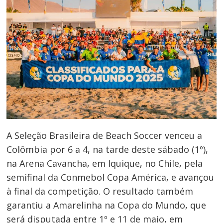
A Seleção Brasileira de Beach Soccer venceu a
Colômbia por 6 a 4, na tarde deste sábado (1º),
na Arena Cavancha, em Iquique, no Chile, pela
semifinal da Conmebol Copa América, e avançou
à final da competição. O resultado também
garantiu a Amarelinha na Copa do Mundo, que
será disputada entre 1º e 11 de maio, em