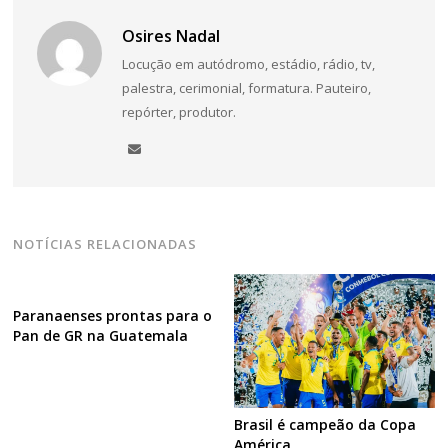
Osires Nadal
Locução em autódromo, estádio, rádio, tv,
palestra, cerimonial, formatura. Pauteiro,
repórter, produtor.
NOTÍCIAS RELACIONADAS
Paranaenses prontas para o
Pan de GR na Guatemala
Brasil é campeão da Copa
América