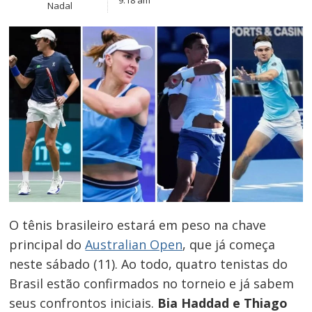
Nadal
O tênis brasileiro estará em peso na chave
principal do
Australian Open
, que já começa
neste sábado (11). Ao todo, quatro tenistas do
Brasil estão confirmados no torneio e já sabem
seus confrontos iniciais.
Bia Haddad e Thiago