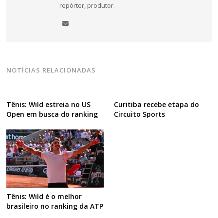
repórter, produtor.
NOTÍCIAS RELACIONADAS
Tênis: Wild estreia no US
Curitiba recebe etapa do
Open em busca do ranking
Circuito Sports
Tênis: Wild é o melhor
brasileiro no ranking da ATP