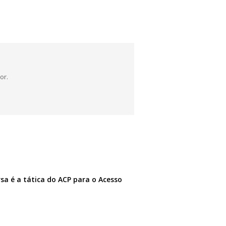
or.
sa é a tática do ACP para o Acesso