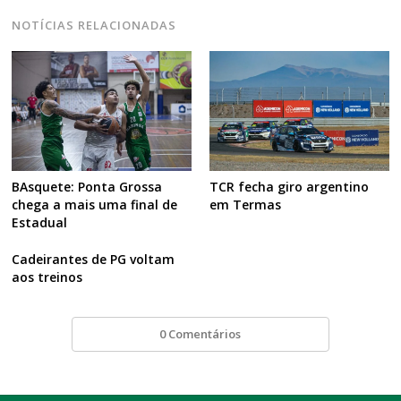
NOTÍCIAS RELACIONADAS
TCR fecha giro argentino
BAsquete: Ponta Grossa
em Termas
chega a mais uma final de
Estadual
Cadeirantes de PG voltam
aos treinos
0 Comentários