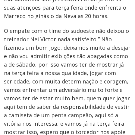
suas atenções para terça feira onde enfrenta o
Marreco no ginásio da Neva as 20 horas.
O empate com o time do sudoeste não deixou o
treinador Nei Victor nada satisfeito ” Não
fizemos um bom jogo, deixamos muito a desejar
e não vou admitir exibições tão apagadas como
a de sábado, por isso vamos ter de mostrar já
na terça feira a nossa qualidade, jogar com
seriedade, com muita determinação e coragem,
vamos enfrentar um adversário muito forte e
vamos ter de estar muito bem, quem quer jogar
aqui tem de saber da responsabilidade de vestir
a camiseta de um penta campeão, aqui só a
vitória nos interessa, e vamos já na terça feira
mostrar isso, espero que o torcedor nos apoie