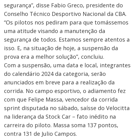
segurança”, disse Fabio Greco, presidente do
Conselho Técnico Desportivo Nacional da CBA.
“Os pilotos nos pediram para que tomássemos
uma atitude visando a manutenção da
segurança de todos. Estamos sempre atentos a
isso. E, na situação de hoje, a suspensão da
prova era a melhor solução”, concluiu.
Com a suspensão, uma data e local, integrantes
do calendário 2024 da categoria, serão
anunciados em breve para a realização da
corrida. No campo esportivo, o adiamento fez
com que Felipe Massa, vencedor da corrida
sprint disputada no sábado, saísse do Velocitta
na liderança da Stock Car – fato inédito na
carreira do piloto. Massa soma 137 pontos,
contra 131 de Julio Campos.