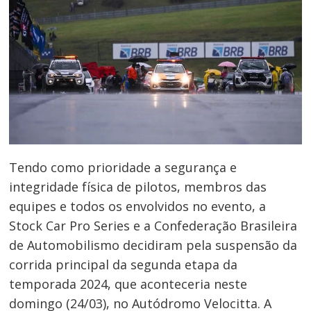
Tendo como prioridade a segurança e
integridade física de pilotos, membros das
equipes e todos os envolvidos no evento, a
Stock Car Pro Series e a Confederação Brasileira
de Automobilismo decidiram pela suspensão da
corrida principal da segunda etapa da
temporada 2024, que aconteceria neste
domingo (24/03), no Autódromo Velocitta. A