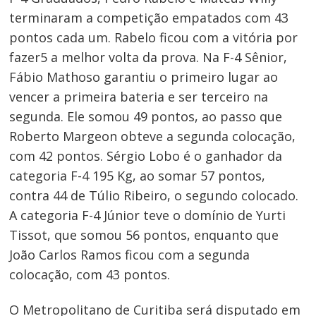
terminaram a competição empatados com 43
pontos cada um. Rabelo ficou com a vitória por
fazer5 a melhor volta da prova. Na F-4 Sênior,
Fábio Mathoso garantiu o primeiro lugar ao
vencer a primeira bateria e ser terceiro na
segunda. Ele somou 49 pontos, ao passo que
Roberto Margeon obteve a segunda colocação,
com 42 pontos. Sérgio Lobo é o ganhador da
categoria F-4 195 Kg, ao somar 57 pontos,
contra 44 de Túlio Ribeiro, o segundo colocado.
A categoria F-4 Júnior teve o domínio de Yurti
Tissot, que somou 56 pontos, enquanto que
João Carlos Ramos ficou com a segunda
colocação, com 43 pontos.
O Metropolitano de Curitiba será disputado em