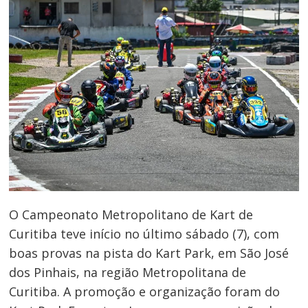
O Campeonato Metropolitano de Kart de
Curitiba teve início no último sábado (7), com
boas provas na pista do Kart Park, em São José
dos Pinhais, na região Metropolitana de
Curitiba. A promoção e organização foram do