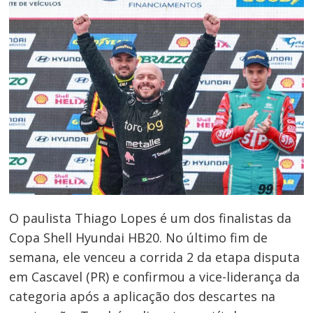
O paulista Thiago Lopes é um dos finalistas da
Copa Shell Hyundai HB20. No último fim de
semana, ele venceu a corrida 2 da etapa disputa
em Cascavel (PR) e confirmou a vice-liderança da
categoria após a aplicação dos descartes na