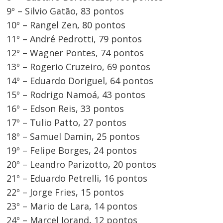
9º – Silvio Gatão, 83 pontos
10º – Rangel Zen, 80 pontos
11º – André Pedrotti, 79 pontos
12º – Wagner Pontes, 74 pontos
13º – Rogerio Cruzeiro, 69 pontos
14º – Eduardo Doriguel, 64 pontos
15º – Rodrigo Namoá, 43 pontos
16º – Edson Reis, 33 pontos
17º – Tulio Patto, 27 pontos
18º – Samuel Damin, 25 pontos
19º – Felipe Borges, 24 pontos
20º – Leandro Parizotto, 20 pontos
21º – Eduardo Petrelli, 16 pontos
22º – Jorge Fries, 15 pontos
23º – Mario de Lara, 14 pontos
24º – Marcel Jorand, 12 pontos