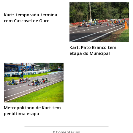
Kart: temporada termina
com Cascavel de Ouro
Kart: Pato Branco tem
etapa do Municipal
Metropolitano de Kart tem
penúltima etapa
0 Comentários