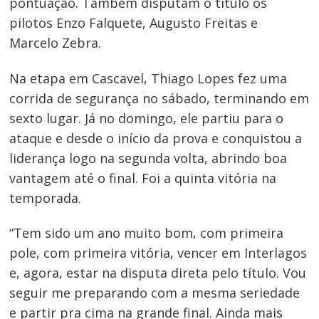
pontuação. Também disputam o título os
pilotos Enzo Falquete, Augusto Freitas e
Marcelo Zebra.
Na etapa em Cascavel, Thiago Lopes fez uma
corrida de segurança no sábado, terminando em
sexto lugar. Já no domingo, ele partiu para o
ataque e desde o início da prova e conquistou a
liderança logo na segunda volta, abrindo boa
vantagem até o final. Foi a quinta vitória na
temporada.
“Tem sido um ano muito bom, com primeira
pole, com primeira vitória, vencer em Interlagos
e, agora, estar na disputa direta pelo título. Vou
seguir me preparando com a mesma seriedade
e partir pra cima na grande final. Ainda mais