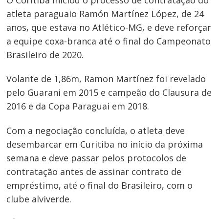
atleta paraguaio Ramón Martínez López, de 24
anos, que estava no Atlético-MG, e deve reforçar
a equipe coxa-branca até o final do Campeonato
Brasileiro de 2020.
Volante de 1,86m, Ramon Martínez foi revelado
pelo Guarani em 2015 e campeão do Clausura de
2016 e da Copa Paraguai em 2018.
Com a negociação concluída, o atleta deve
desembarcar em Curitiba no início da próxima
semana e deve passar pelos protocolos de
contratação antes de assinar contrato de
empréstimo, até o final do Brasileiro, com o
clube alviverde.
Navegação