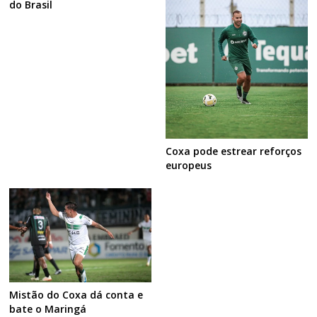
do Brasil
Coxa pode estrear reforços
europeus
Mistão do Coxa dá conta e
bate o Maringá