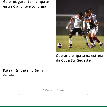
Goleiros garantem empate
entre Cianorte e Londrina
Operário empata na estreia
da Copa Sul-Sudeste
Futsal: Empate no Belin
Carolo
0 Comentários