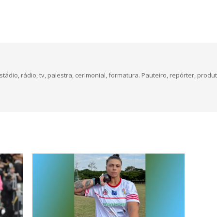
dio, rádio, tv, palestra, cerimonial, formatura. Pauteiro, repórter, produt