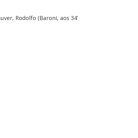
auver, Rodolfo (Baroni, aos 34’