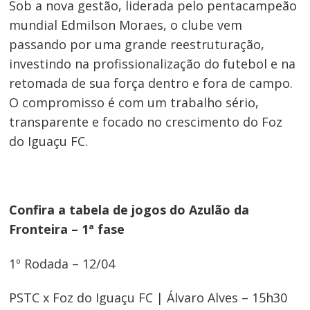
Sob a nova gestão, liderada pelo pentacampeão
mundial Edmilson Moraes, o clube vem
passando por uma grande reestruturação,
investindo na profissionalização do futebol e na
retomada de sua força dentro e fora de campo.
O compromisso é com um trabalho sério,
transparente e focado no crescimento do Foz
do Iguaçu FC.
Confira a tabela de jogos do Azulão da
Fronteira – 1ª fase
1º Rodada – 12/04
PSTC x Foz do Iguaçu FC | Álvaro Alves – 15h30