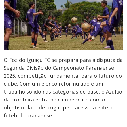
O Foz do Iguaçu FC se prepara para a disputa da
Segunda Divisão do Campeonato Paranaense
2025, competição fundamental para o futuro do
clube. Com um elenco reformulado e um
trabalho sólido nas categorias de base, o Azulão
da Fronteira entra no campeonato com o
objetivo claro de brigar pelo acesso à elite do
futebol paranaense.