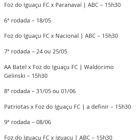
Foz do Iguaçu FC x Paranavaí | ABC – 15h30
6ª rodada – 18/05
Foz do Iguaçu FC x Nacional | ABC – 15h30
7ª rodada – 24 ou 25/05
AA Batel x Foz do Iguaçu FC | Waldorimo
Gelinski – 15h30
8ª rodada – 31/05 ou 01/06
Patriotas x Foz do Iguaçu FC | a definir – 15h30
9ª rodada – 08/06
Foz do Iguaçu FC x Iguaçu | ABC – 15h30