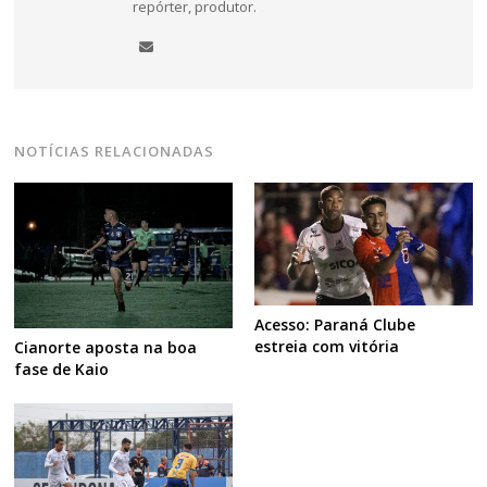
repórter, produtor.
NOTÍCIAS RELACIONADAS
Acesso: Paraná Clube
estreia com vitória
Cianorte aposta na boa
fase de Kaio