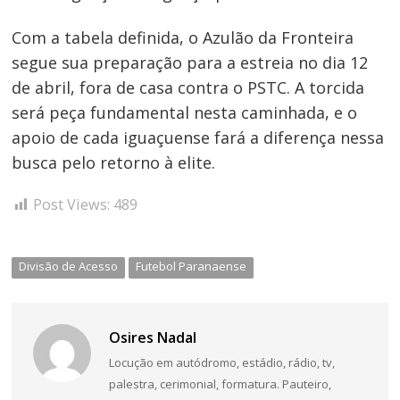
Com a tabela definida, o Azulão da Fronteira
segue sua preparação para a estreia no dia 12
de abril, fora de casa contra o PSTC. A torcida
será peça fundamental nesta caminhada, e o
apoio de cada iguaçuense fará a diferença nessa
busca pelo retorno à elite.
Post Views:
489
Divisão de Acesso
Futebol Paranaense
Osires Nadal
Locução em autódromo, estádio, rádio, tv,
palestra, cerimonial, formatura. Pauteiro,