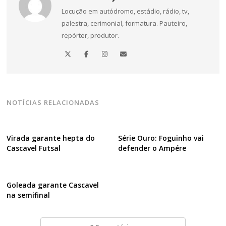
Locução em autódromo, estádio, rádio, tv,
palestra, cerimonial, formatura. Pauteiro,
repórter, produtor.
NOTÍCIAS RELACIONADAS
Virada garante hepta do
Série Ouro: Foguinho vai
Cascavel Futsal
defender o Ampére
Goleada garante Cascavel
na semifinal