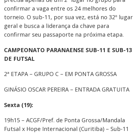
confirmar a vaga entre os 24 melhores do
torneio. O sub-11, por sua vez, está no 32º lugar
geral e busca a liderança da chave para
confirmar seu passaporte na próxima etapa.
CAMPEONATO PARANAENSE SUB-11 E SUB-13
DE FUTSAL
2ª ETAPA – GRUPO C – EM PONTA GROSSA
GINÁSIO OSCAR PEREIRA – ENTRADA GRATUITA
Sexta (19):
19h15 – ACGF/Pref. de Ponta Grossa/Mandala
Futsal x Hope Internacional (Curitiba) – Sub-11