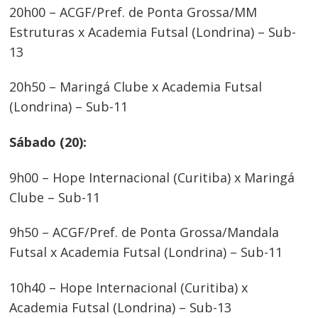
20h00 – ACGF/Pref. de Ponta Grossa/MM
Estruturas x Academia Futsal (Londrina) – Sub-
13
20h50 – Maringá Clube x Academia Futsal
(Londrina) – Sub-11
Sábado (20):
9h00 – Hope Internacional (Curitiba) x Maringá
Clube – Sub-11
9h50 – ACGF/Pref. de Ponta Grossa/Mandala
Futsal x Academia Futsal (Londrina) – Sub-11
10h40 – Hope Internacional (Curitiba) x
Academia Futsal (Londrina) – Sub-13