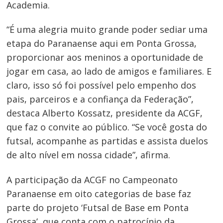
Academia.
“É uma alegria muito grande poder sediar uma
etapa do Paranaense aqui em Ponta Grossa,
proporcionar aos meninos a oportunidade de
jogar em casa, ao lado de amigos e familiares. E
claro, isso só foi possível pelo empenho dos
pais, parceiros e a confiança da Federação”,
destaca Alberto Kossatz, presidente da ACGF,
que faz o convite ao público. “Se você gosta do
futsal, acompanhe as partidas e assista duelos
de alto nível em nossa cidade”, afirma.
A participação da ACGF no Campeonato
Paranaense em oito categorias de base faz
parte do projeto ‘Futsal de Base em Ponta
Grossa’, que conta com o patrocínio da