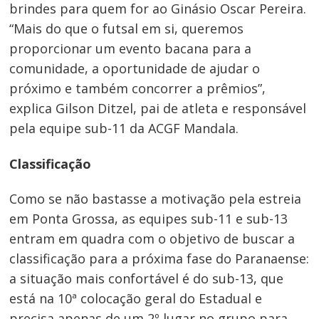
brindes para quem for ao Ginásio Oscar Pereira.
“Mais do que o futsal em si, queremos
proporcionar um evento bacana para a
comunidade, a oportunidade de ajudar o
próximo e também concorrer a prêmios”,
explica Gilson Ditzel, pai de atleta e responsável
pela equipe sub-11 da ACGF Mandala.
Classificação
Como se não bastasse a motivação pela estreia
em Ponta Grossa, as equipes sub-11 e sub-13
entram em quadra com o objetivo de buscar a
classificação para a próxima fase do Paranaense:
a situação mais confortável é do sub-13, que
está na 10ª colocação geral do Estadual e
precisa apenas de um 2º lugar no grupo para