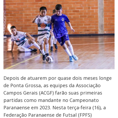
Depois de atuarem por quase dois meses longe
de Ponta Grossa, as equipes da Associação
Campos Gerais (ACGF) farão suas primeiras
partidas como mandante no Campeonato
Paranaense em 2023. Nesta terça-feira (16), a
Federação Paranaense de Futsal (FPFS)