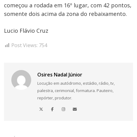
começou a rodada em 16º lugar, com 42 pontos,
somente dois acima da zona do rebaixamento.
Lucio Flávio Cruz
Post Views:
754
Osires Nadal Júnior
Locução em autódromo, estádio, rádio, tv,
palestra, cerimonial, formatura. Pauteiro,
repórter, produtor.