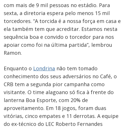
com mais de 9 mil pessoas no estádio. Para
sexta, a diretoria espera pelo menos 15 mil
torcedores. “A torcida é a nossa força em casa e
ela também tem que acreditar. Estamos nesta
sequência boa e convido o torcedor para nos
apoiar como foi na última partida”, lembrou
Ramon.
Enquanto o
Londrina
não tem tomado
conhecimento dos seus adversários no Café, o
CRB tem a segunda pior campanha como
visitante. O time alagoano só fica à frente do
lanterna Boa Esporte, com 20% de
aproveitamento. Em 18 jogos, foram duas
vitórias, cinco empates e 11 derrotas. A equipe
do ex-técnico do LEC Roberto Fernandes