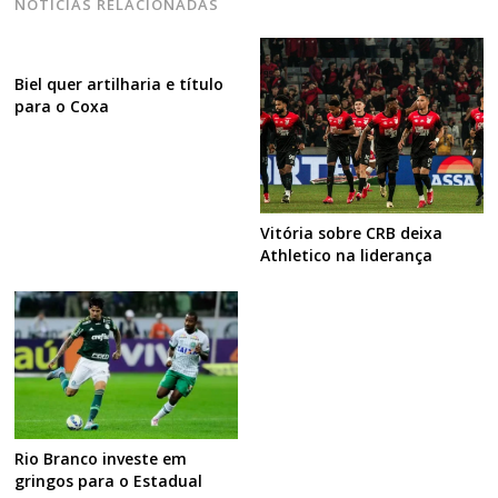
NOTÍCIAS RELACIONADAS
Biel quer artilharia e título
para o Coxa
Vitória sobre CRB deixa
Athletico na liderança
Rio Branco investe em
gringos para o Estadual