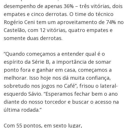
desempenho de apenas 36% – três vitórias, dois
empates e cinco derrotas. O time do técnico
Rogério Ceni tem um aproveitamento de 74% no
Castelão, com 12 vitórias, quatro empates e
somente duas derrotas.
“Quando começamos a entender qual é o
espírito da Série B, a importância de somar
ponto fora e ganhar em casa, começamos a
melhorar. Isso hoje nos dá muita confiança,
sobretudo nos jogos no Café”, frisou o lateral-
esquerdo Sávio. “Esperamos fechar bem o ano
diante do nosso torcedor e buscar o acesso na
última rodada.”
Com 55 pontos, em sexto lugar,