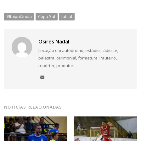
#Itaipulândia
Copa Sul
futsal
Osires Nadal
Locução em autódromo, estádio, rádio, tv,
palestra, cerimonial, formatura. Pauteiro,
repórter, produtor.
NOTÍCIAS RELACIONADAS