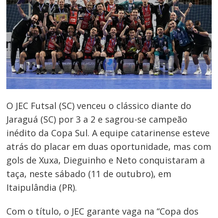
O JEC Futsal (SC) venceu o clássico diante do
Jaraguá (SC) por 3 a 2 e sagrou-se campeão
inédito da Copa Sul. A equipe catarinense esteve
atrás do placar em duas oportunidade, mas com
gols de Xuxa, Dieguinho e Neto conquistaram a
taça, neste sábado (11 de outubro), em
Itaipulândia (PR).
Com o título, o JEC garante vaga na “Copa dos