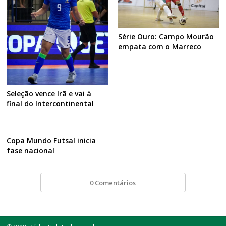
Série Ouro: Campo Mourão
empata com o Marreco
Seleção vence Irã e vai à
final do Intercontinental
Copa Mundo Futsal inicia
fase nacional
0 Comentários