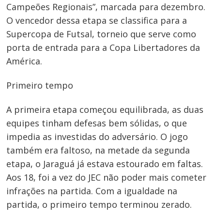
Campeões Regionais”, marcada para dezembro.
O vencedor dessa etapa se classifica para a
Supercopa de Futsal, torneio que serve como
porta de entrada para a Copa Libertadores da
América.
Primeiro tempo
A primeira etapa começou equilibrada, as duas
equipes tinham defesas bem sólidas, o que
impedia as investidas do adversário. O jogo
também era faltoso, na metade da segunda
etapa, o Jaraguá já estava estourado em faltas.
Aos 18, foi a vez do JEC não poder mais cometer
infrações na partida. Com a igualdade na
partida, o primeiro tempo terminou zerado.