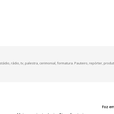
dio, rádio, tv, palestra, cerimonial, formatura. Pauteiro, repórter, produt
Foz em