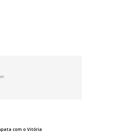
or.
pata com o Vitória