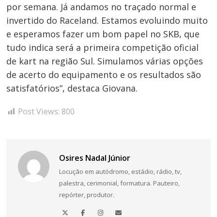
por semana. Já andamos no traçado normal e
invertido do Raceland. Estamos evoluindo muito
e esperamos fazer um bom papel no SKB, que
tudo indica será a primeira competição oficial
de kart na região Sul. Simulamos várias opções
de acerto do equipamento e os resultados são
satisfatórios”, destaca Giovana.
Post Views:
800
Osires Nadal Júnior
Locução em autódromo, estádio, rádio, tv,
palestra, cerimonial, formatura. Pauteiro,
repórter, produtor.