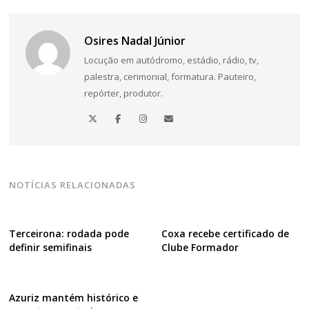
Osires Nadal Júnior
Locução em autódromo, estádio, rádio, tv,
palestra, cerimonial, formatura. Pauteiro,
repórter, produtor.
NOTÍCIAS RELACIONADAS
Terceirona: rodada pode
Coxa recebe certificado de
definir semifinais
Clube Formador
Azuriz mantém histórico e