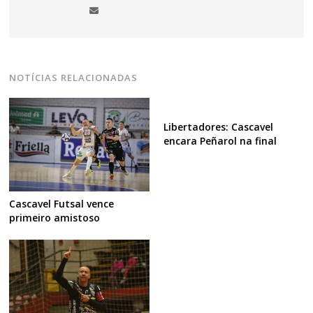
NOTÍCIAS RELACIONADAS
Libertadores: Cascavel
encara Peñarol na final
Cascavel Futsal vence
primeiro amistoso