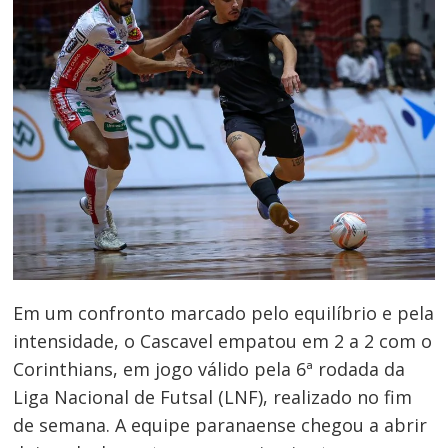
Em um confronto marcado pelo equilíbrio e pela
intensidade, o Cascavel empatou em 2 a 2 com o
Corinthians, em jogo válido pela 6ª rodada da
Liga Nacional de Futsal (LNF), realizado no fim
de semana. A equipe paranaense chegou a abrir