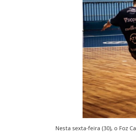
Nesta sexta-feira (30), o Foz 