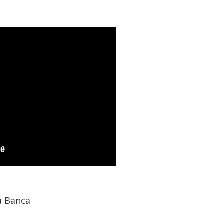
a Banca