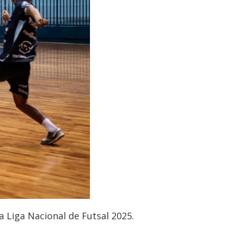
a Liga Nacional de Futsal 2025.