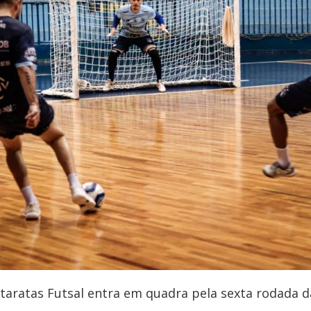
Cataratas Futsal entra em quadra pela sexta rodada d