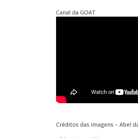
Canal da GOAT
Créditos das imagens – Abel d