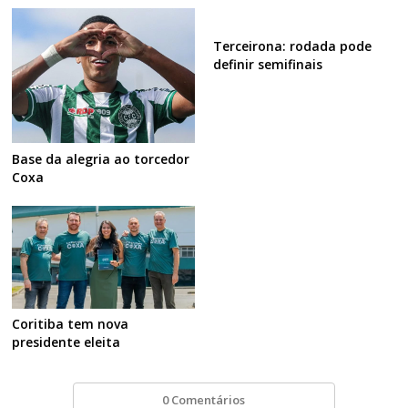
Terceirona: rodada pode
definir semifinais
Base da alegria ao torcedor
Coxa
Coritiba tem nova
presidente eleita
0 Comentários