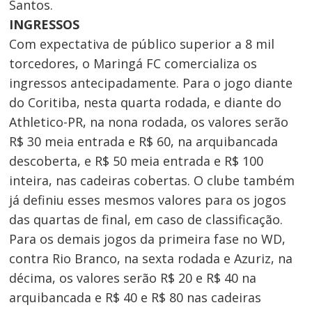
Santos.
INGRESSOS
Com expectativa de público superior a 8 mil
torcedores, o Maringá FC comercializa os
ingressos antecipadamente. Para o jogo diante
do Coritiba, nesta quarta rodada, e diante do
Athletico-PR, na nona rodada, os valores serão
R$ 30 meia entrada e R$ 60, na arquibancada
descoberta, e R$ 50 meia entrada e R$ 100
inteira, nas cadeiras cobertas. O clube também
já definiu esses mesmos valores para os jogos
das quartas de final, em caso de classificação.
Para os demais jogos da primeira fase no WD,
contra Rio Branco, na sexta rodada e Azuriz, na
décima, os valores serão R$ 20 e R$ 40 na
arquibancada e R$ 40 e R$ 80 nas cadeiras