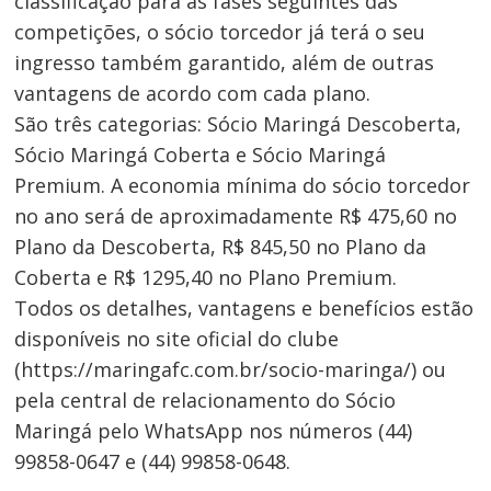
classificação para as fases seguintes das
competições, o sócio torcedor já terá o seu
ingresso também garantido, além de outras
vantagens de acordo com cada plano.
São três categorias: Sócio Maringá Descoberta,
Sócio Maringá Coberta e Sócio Maringá
Premium. A economia mínima do sócio torcedor
no ano será de aproximadamente R$ 475,60 no
Plano da Descoberta, R$ 845,50 no Plano da
Coberta e R$ 1295,40 no Plano Premium.
Todos os detalhes, vantagens e benefícios estão
disponíveis no site oficial do clube
(https://maringafc.com.br/socio-maringa/) ou
pela central de relacionamento do Sócio
Maringá pelo WhatsApp nos números (44)
99858-0647 e (44) 99858-0648.