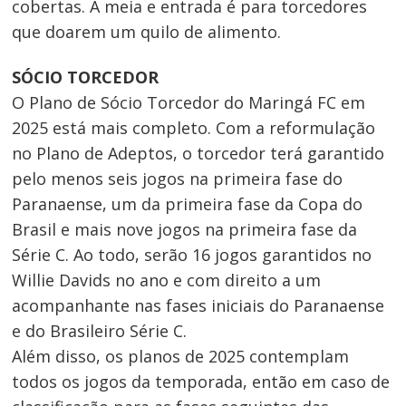
cobertas. A meia e entrada é para torcedores
que doarem um quilo de alimento.
SÓCIO TORCEDOR
O Plano de Sócio Torcedor do Maringá FC em
2025 está mais completo. Com a reformulação
no Plano de Adeptos, o torcedor terá garantido
pelo menos seis jogos na primeira fase do
Paranaense, um da primeira fase da Copa do
Brasil e mais nove jogos na primeira fase da
Série C. Ao todo, serão 16 jogos garantidos no
Willie Davids no ano e com direito a um
acompanhante nas fases iniciais do Paranaense
e do Brasileiro Série C.
Além disso, os planos de 2025 contemplam
todos os jogos da temporada, então em caso de