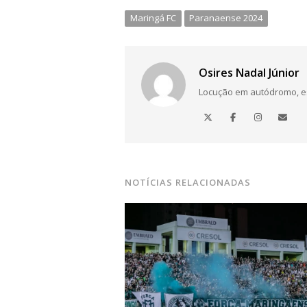
Maringá FC
Paranaense 2024
Osires Nadal Júnior
Locução em autódromo, está
NOTÍCIAS RELACIONADAS