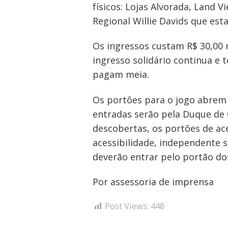
físicos: Lojas Alvorada, Land V
Regional Willie Davids que esta
Os ingressos custam R$ 30,00 
ingresso solidário continua e 
pagam meia.
Os portões para o jogo abrem 
entradas serão pela Duque de 
descobertas, os portões de ace
acessibilidade, independente s
deverão entrar pelo portão dos
Por assessoria de imprensa
Post Views:
448