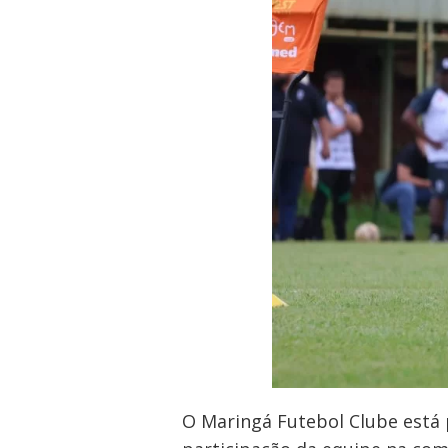
O Maringá Futebol Clube está 