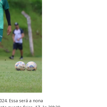
24. Essa será a nona