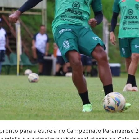
pronto para a estreia no Campeonato Paranaense 20