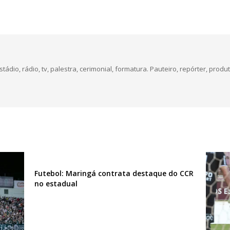
dio, rádio, tv, palestra, cerimonial, formatura. Pauteiro, repórter, produt
Futebol: Maringá contrata destaque do CCR
no estadual