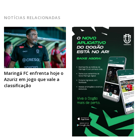
NOTÍCIAS RELACIONADAS
Maringá FC enfrenta hoje o
Azuriz em jogo que vale a
classificação