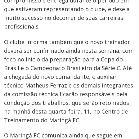
compromisso e entrega durante o período em
que estiveram representando o clube, e deseja
muito sucesso no decorrer de suas carreiras
profissionais.
O clube informa também que o novo treinador
deverá ser confirmado ainda nesta semana, com
foco no início da preparação para a Copa do
Brasil e o Campeonato Brasileiro da Série C. Até
a chegada do novo comandante, o auxiliar
técnico Matheus Ferraz e os demais integrantes
da comissão técnica ficarão responsáveis pela
condução dos trabalhos, que serão retomados
na manhã desta quarta-feira, 11, no Centro de
Treinamento do Maringá FC.
O Maringá FC comunica ainda que segue em