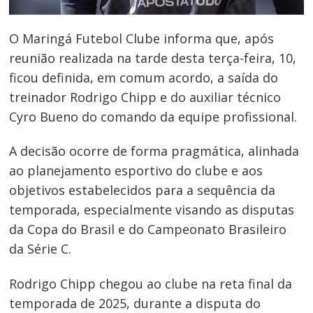
O Maringá Futebol Clube informa que, após
reunião realizada na tarde desta terça-feira, 10,
ficou definida, em comum acordo, a saída do
treinador Rodrigo Chipp e do auxiliar técnico
Cyro Bueno do comando da equipe profissional.
A decisão ocorre de forma pragmática, alinhada
ao planejamento esportivo do clube e aos
objetivos estabelecidos para a sequência da
temporada, especialmente visando as disputas
da Copa do Brasil e do Campeonato Brasileiro
da Série C.
Rodrigo Chipp chegou ao clube na reta final da
temporada de 2025, durante a disputa do