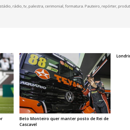
dio, rádio, tv, palestra, cerimonial, formatura. Pauteiro, repórter, produt
Londri
or
Beto Monteiro quer manter posto de Rei de
Cascavel