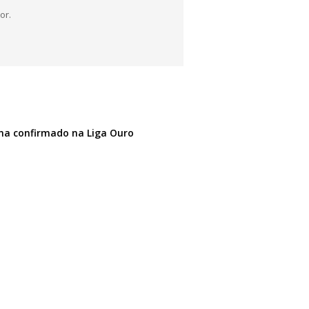
or.
na confirmado na Liga Ouro