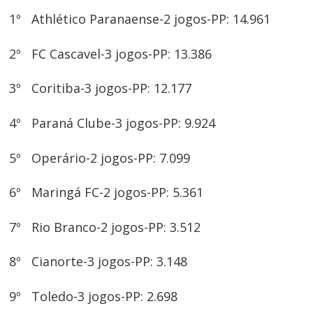
1º Athlético Paranaense-2 jogos-PP: 14.961
2º FC Cascavel-3 jogos-PP: 13.386
3º Coritiba-3 jogos-PP: 12.177
4º Paraná Clube-3 jogos-PP: 9.924
5º Operário-2 jogos-PP: 7.099
6º Maringá FC-2 jogos-PP: 5.361
7º Rio Branco-2 jogos-PP: 3.512
8º Cianorte-3 jogos-PP: 3.148
9º Toledo-3 jogos-PP: 2.698