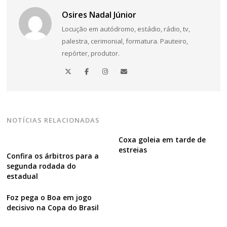
Osires Nadal Júnior
Locução em autódromo, estádio, rádio, tv,
palestra, cerimonial, formatura. Pauteiro,
repórter, produtor.
NOTÍCIAS RELACIONADAS
Coxa goleia em tarde de
estreias
Confira os árbitros para a
segunda rodada do
estadual
Foz pega o Boa em jogo
decisivo na Copa do Brasil