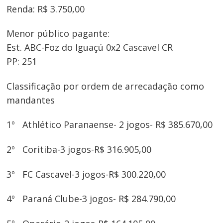
Renda: R$ 3.750,00
Menor público pagante:
Est. ABC-Foz do Iguaçú 0x2 Cascavel CR
PP: 251
Classificação por ordem de arrecadação como
mandantes
1º Athlético Paranaense- 2 jogos- R$ 385.670,00
2º Coritiba-3 jogos-R$ 316.905,00
3º FC Cascavel-3 jogos-R$ 300.220,00
4º Paraná Clube-3 jogos- R$ 284.790,00