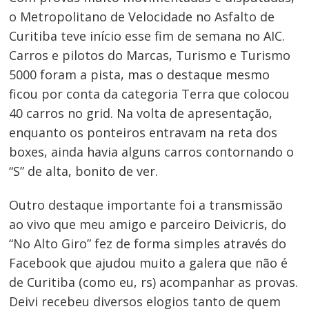
o Metropolitano de Velocidade no Asfalto de
Curitiba teve início esse fim de semana no AIC.
Carros e pilotos do Marcas, Turismo e Turismo
5000 foram a pista, mas o destaque mesmo
ficou por conta da categoria Terra que colocou
40 carros no grid. Na volta de apresentação,
enquanto os ponteiros entravam na reta dos
boxes, ainda havia alguns carros contornando o
“S” de alta, bonito de ver.
Outro destaque importante foi a transmissão
ao vivo que meu amigo e parceiro Deivicris, do
“No Alto Giro” fez de forma simples através do
Facebook que ajudou muito a galera que não é
de Curitiba (como eu, rs) acompanhar as provas.
Deivi recebeu diversos elogios tanto de quem