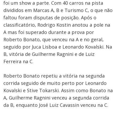
foi um show a parte. Com 40 carros na pista
divididos em Marcas A, B e Turismo C, o que não
faltou foram disputas de posição. Após o
classificatório, Rodrigo Kostin anotou a pole na
A mas foi superado durante a prova por
Roberto Bonato, que venceu na A e no geral,
seguido por Juca Lisboa e Leonardo Kovalski. Na
B, vitória de Guilherme Ragnini e de Luiz
Ferreira na C.
Roberto Bonato repetiu a vitória na segunda
corrida seguido de muito perto por Leonardo
Kovalski e Stive Tokarski. Assim como Bonato na
A, Guilherme Ragnini venceu a segunda corrida
da B, enquanto José Luiz Cavassin venceu na C.