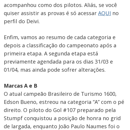
acompanhou como dos pilotos. Aliás, se você
quiser assistir as provas é só acessar
AQUI
no
perfil do Deivi.
Enfim, vamos ao resumo de cada categoria e
depois a classificação do campeonato após a
primeira etapa. A segunda etapa está
previamente agendada para os dias 31/03 e
01/04, mas ainda pode sofrer alterações.
Marcas A e B
O atual campeão Brasileiro de Turismo 1600,
Edson Bueno, estreou na categoria “A” com o pé
direito. O piloto do Gol #107 preparado pela
Stumpf conquistou a posição de honra no grid
de largada, enquanto João Paulo Naumes foi o