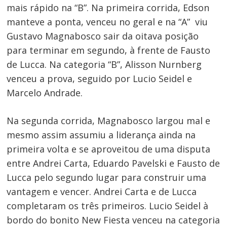
mais rápido na “B”. Na primeira corrida, Edson
manteve a ponta, venceu no geral e na “A” viu
Gustavo Magnabosco sair da oitava posição
para terminar em segundo, à frente de Fausto
de Lucca. Na categoria “B”, Alisson Nurnberg
venceu a prova, seguido por Lucio Seidel e
Marcelo Andrade.
Na segunda corrida, Magnabosco largou mal e
mesmo assim assumiu a liderança ainda na
primeira volta e se aproveitou de uma disputa
entre Andrei Carta, Eduardo Pavelski e Fausto de
Lucca pelo segundo lugar para construir uma
vantagem e vencer. Andrei Carta e de Lucca
completaram os três primeiros. Lucio Seidel à
bordo do bonito New Fiesta venceu na categoria