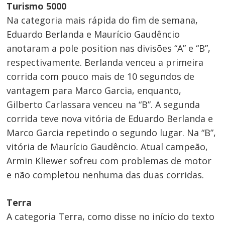
Turismo 5000
Post
Na categoria mais rápida do fim de semana,
Eduardo Berlanda e Maurício Gaudêncio
anotaram a pole position nas divisões “A” e “B”,
respectivamente. Berlanda venceu a primeira
corrida com pouco mais de 10 segundos de
vantagem para Marco Garcia, enquanto,
Gilberto Carlassara venceu na “B”. A segunda
corrida teve nova vitória de Eduardo Berlanda e
Marco Garcia repetindo o segundo lugar. Na “B”,
vitória de Maurício Gaudêncio. Atual campeão,
Armin Kliewer sofreu com problemas de motor
e não completou nenhuma das duas corridas.
Terra
A categoria Terra, como disse no início do texto