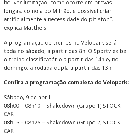
houver limitação, como ocorre em provas
longas, como a do Milhão, é possível criar
artificialmente a necessidade do pit stop”,
explica Mattheis.
A programação de treinos no Velopark será
toda no sábado, a partir das 8h. O Sportv exibe
o treino classificatório a partir das 14h e, no
domingo, a rodada dupla a partir das 13h.
Confira a programação completa do Velopark:
Sábado, 9 de abril
08h00 – 08h10 – Shakedown (Grupo 1) STOCK
CAR
08h15 – 08h25 – Shakedown (Grupo 2) STOCK
CAR