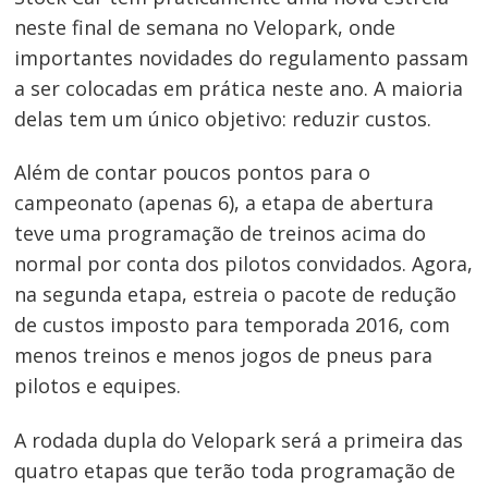
neste final de semana no Velopark, onde
importantes novidades do regulamento passam
a ser colocadas em prática neste ano. A maioria
delas tem um único objetivo: reduzir custos.
Além de contar poucos pontos para o
campeonato (apenas 6), a etapa de abertura
teve uma programação de treinos acima do
normal por conta dos pilotos convidados. Agora,
na segunda etapa, estreia o pacote de redução
de custos imposto para temporada 2016, com
menos treinos e menos jogos de pneus para
pilotos e equipes.
A rodada dupla do Velopark será a primeira das
quatro etapas que terão toda programação de