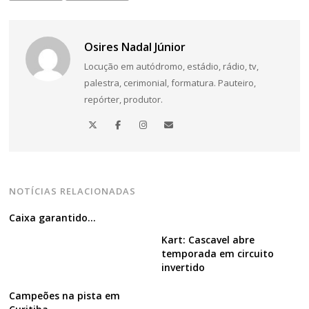
Osires Nadal Júnior
Locução em autódromo, estádio, rádio, tv,
palestra, cerimonial, formatura. Pauteiro,
repórter, produtor.
NOTÍCIAS RELACIONADAS
Caixa garantido…
Kart: Cascavel abre
temporada em circuito
invertido
Campeões na pista em