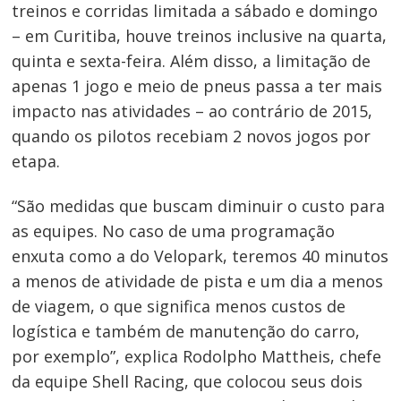
treinos e corridas limitada a sábado e domingo
– em Curitiba, houve treinos inclusive na quarta,
quinta e sexta-feira. Além disso, a limitação de
apenas 1 jogo e meio de pneus passa a ter mais
impacto nas atividades – ao contrário de 2015,
quando os pilotos recebiam 2 novos jogos por
etapa.
“São medidas que buscam diminuir o custo para
as equipes. No caso de uma programação
enxuta como a do Velopark, teremos 40 minutos
a menos de atividade de pista e um dia a menos
de viagem, o que significa menos custos de
logística e também de manutenção do carro,
por exemplo”, explica Rodolpho Mattheis, chefe
da equipe Shell Racing, que colocou seus dois