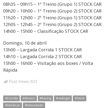
08h35 – 09h15 – 1º Treino (Grupo 1) STOCK CAR
09h20 – 10h00 – 1º Treino (Grupo 2) STOCK CAR
11h20 – 12h00 – 2º Treino (Grupo 1) STOCK CAR
12h05 – 12h45 – 2º Treino (Grupo 2) STOCK CAR
14h00 – 15h00 – Classificação STOCK CAR
Domingo, 10 de abril
13h00 – Largada Corrida 1 STOCK CAR
14h10 – Largada Corrida 2 STOCK CAR
15h00 – 16h00 – Visitação aos boxes / Volta
Rápida
Post Views:
823
#Corrida
#drivers
#Racing
#radiogol
#Stock
#StockCar
#Velocidade