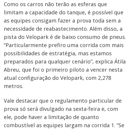
Como os carros não terão as esferas que
limitam a capacidade do tanque, é possível que
as equipes consigam fazer a prova toda sem a
necessidade de reabastecimento. Além disso, a
pista do Velopark é de baixo consumo de pneus.
“Particularmente prefiro uma corrida com mais
possibilidades de estratégia, mas estamos
preparados para qualquer cenário”, explica Átila
Abreu, que foi o primeiro piloto a vencer nesta
atual configuração do Velopark, com 2,278
metros.
Vale destacar que o regulamento particular de
prova só será divulgado na sexta-feira e, com
ele, pode haver a limitação de quanto
combustível as equipes largam na corrida 1. “Se