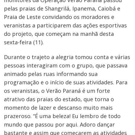
pelas praias de Shangrilá, Ipanema, Caiobá e
Praia de Leste convidando os moradores e
veranistas a participarem das ações esportivas
do projeto, que começam na manhã desta
sexta-feira (11).
Durante o trajeto a alegria tomou conta e várias
pessoas interagiram com o grupo, que passava
animado pelas ruas informando sua
programação e o início de suas atividades. Para
os veranistas, o Verão Paraná é um forte
atrativo das praias do estado, que torna o
momento de lazer e descanso muito mais
prazeroso. “É uma beleza! Eu lembro de todo
mundo que passou por aqui. Adoro dançar
bastante e assim que começarem as atividades