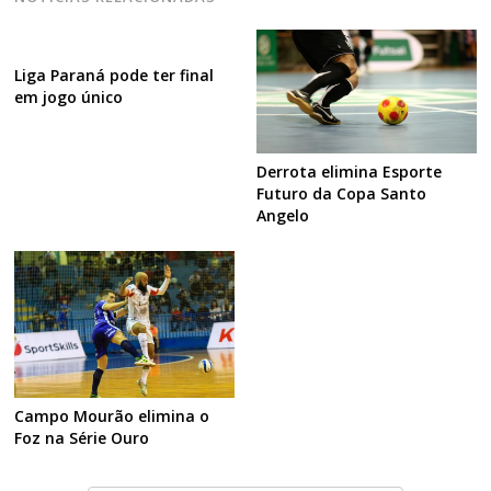
Liga Paraná pode ter final
em jogo único
Derrota elimina Esporte
Futuro da Copa Santo
Angelo
Campo Mourão elimina o
Foz na Série Ouro