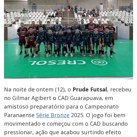
Na noite de ontem (12), o
Prude Futsal
, recebeu
no Gilmar Agibert o CAD Guarapuava, em
amistoso preparatório para o Campeonato
Paranaense
Série Bronze
2025. O jogo foi bem
movimentado e começou com o CAD buscando
pressionar, ação que acabou surtindo efeito