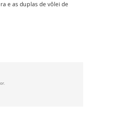
ra e as duplas de vôlei de
or.