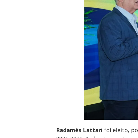
Radamés Lattari
foi eleito, 