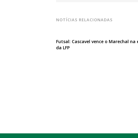
NOTÍCIAS RELACIONADAS
Futsal: Cascavel vence o Marechal na 
da LFP