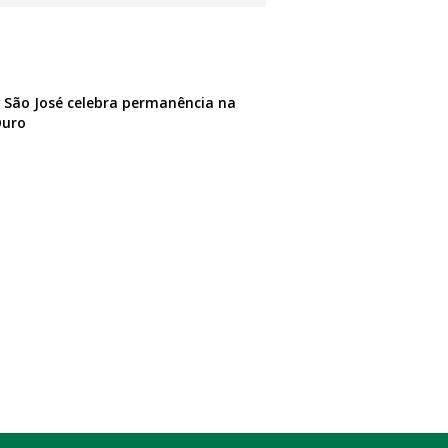
: São José celebra permanência na
Ouro