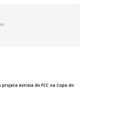
or.
 projeta estreia do FCC na Copa do