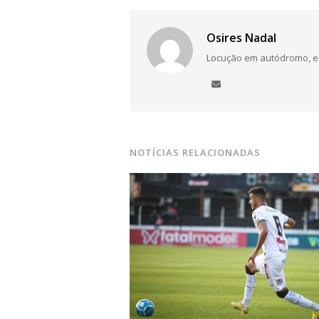
Osires Nadal
Locução em autódromo, está
NOTÍCIAS RELACIONADAS