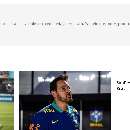
dio, rádio, tv, palestra, cerimonial, formatura. Pauteiro, repórter, produt
Simões
Brasil