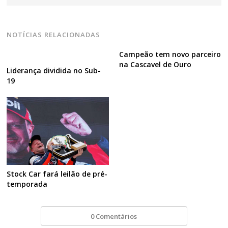
NOTÍCIAS RELACIONADAS
Campeão tem novo parceiro
na Cascavel de Ouro
Liderança dividida no Sub-
19
Stock Car fará leilão de pré-
temporada
0 Comentários