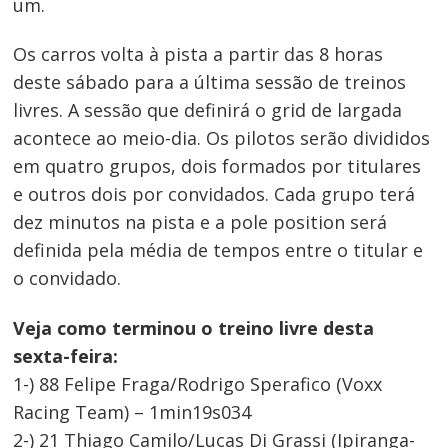
um.
Os carros volta à pista a partir das 8 horas
deste sábado para a última sessão de treinos
livres. A sessão que definirá o grid de largada
acontece ao meio-dia. Os pilotos serão divididos
em quatro grupos, dois formados por titulares
e outros dois por convidados. Cada grupo terá
dez minutos na pista e a pole position será
definida pela média de tempos entre o titular e
o convidado.
Veja como terminou o treino livre desta
sexta-feira:
1-) 88 Felipe Fraga/Rodrigo Sperafico (Voxx
Racing Team) – 1min19s034
2-) 21 Thiago Camilo/Lucas Di Grassi (Ipiranga-