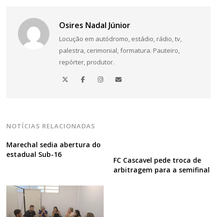
Osires Nadal Júnior
Locução em autódromo, estádio, rádio, tv,
palestra, cerimonial, formatura. Pauteiro,
repórter, produtor.
NOTÍCIAS RELACIONADAS
Marechal sedia abertura do
estadual Sub-16
FC Cascavel pede troca de
arbitragem para a semifinal