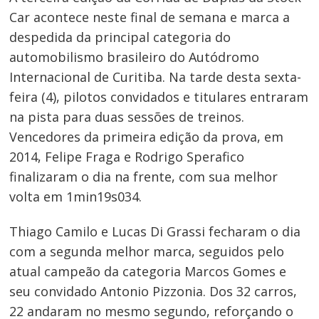
Car acontece neste final de semana e marca a
despedida da principal categoria do
automobilismo brasileiro do Autódromo
Internacional de Curitiba. Na tarde desta sexta-
feira (4), pilotos convidados e titulares entraram
na pista para duas sessões de treinos.
Vencedores da primeira edição da prova, em
2014, Felipe Fraga e Rodrigo Sperafico
finalizaram o dia na frente, com sua melhor
volta em 1min19s034.
Thiago Camilo e Lucas Di Grassi fecharam o dia
com a segunda melhor marca, seguidos pelo
atual campeão da categoria Marcos Gomes e
seu convidado Antonio Pizzonia. Dos 32 carros,
22 andaram no mesmo segundo, reforçando o