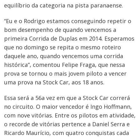
equilíbrio da categoria na pista paranaense.
“Eu e o Rodrigo estamos conseguindo repetir o
bom desempenho de quando vencemos a
primeira Corrida de Duplas em 2014. Esperamos
que no domingo se repita o mesmo roteiro
daquele ano, quando vencemos uma corrida
histórica”, comentou Felipe Fraga, que nessa
prova se tornou o mais jovem piloto a vencer
uma prova na Stock Car, aos 18 anos.
Essa será a 56a vez em que a Stock Car correrá
no circuito. O maior vencedor é Ingo Hoffmann,
com nove vitórias. Entre os pilotos em atividade,
o recorde de vitórias pertence a Daniel Serra e
Ricardo Maurício, com quatro conquistas cada