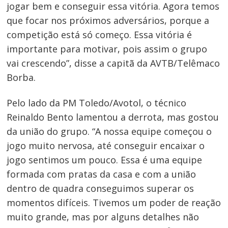
jogar bem e conseguir essa vitória. Agora temos
que focar nos próximos adversários, porque a
competição está só começo. Essa vitória é
importante para motivar, pois assim o grupo
vai crescendo”, disse a capitã da AVTB/Telêmaco
Borba.
Pelo lado da PM Toledo/Avotol, o técnico
Reinaldo Bento lamentou a derrota, mas gostou
da união do grupo. “A nossa equipe começou o
jogo muito nervosa, até conseguir encaixar o
jogo sentimos um pouco. Essa é uma equipe
formada com pratas da casa e com a união
dentro de quadra conseguimos superar os
momentos difíceis. Tivemos um poder de reação
muito grande, mas por alguns detalhes não