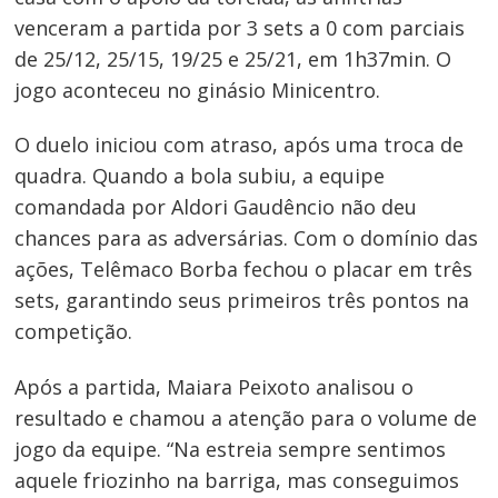
venceram a partida por 3 sets a 0 com parciais
de 25/12, 25/15, 19/25 e 25/21, em 1h37min. O
jogo aconteceu no ginásio Minicentro.
O duelo iniciou com atraso, após uma troca de
quadra. Quando a bola subiu, a equipe
comandada por Aldori Gaudêncio não deu
chances para as adversárias. Com o domínio das
ações, Telêmaco Borba fechou o placar em três
sets, garantindo seus primeiros três pontos na
competição.
Após a partida, Maiara Peixoto analisou o
resultado e chamou a atenção para o volume de
jogo da equipe. “Na estreia sempre sentimos
aquele friozinho na barriga, mas conseguimos