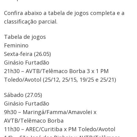
Confira abaixo a tabela de jogos completa e a
classificação parcial.
Tabela de jogos
Feminino
Sexta-feira (26.05)
Ginásio Furtadão
21h30 – AVTB/Telêmaco Borba 3 x 1 PM
Toledo/Avotol (25/12, 25/15, 19/25 e 25/21)
Sábado (27.05)
Ginásio Furtadão
9h30 – Maringá/Famma/Amavolei x
AVTB/Telêmaco Borba
11h30 – AREC/Curitiba x PM Toledo/Avotol