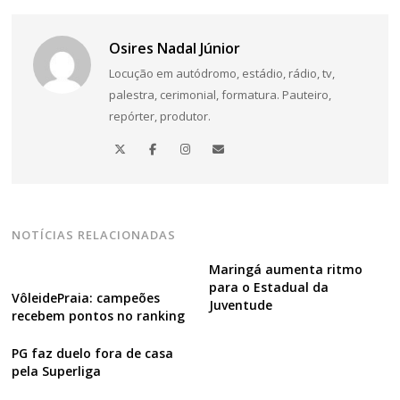
Osires Nadal Júnior
Locução em autódromo, estádio, rádio, tv,
palestra, cerimonial, formatura. Pauteiro,
repórter, produtor.
NOTÍCIAS RELACIONADAS
Maringá aumenta ritmo
para o Estadual da
VôleidePraia: campeões
Juventude
recebem pontos no ranking
PG faz duelo fora de casa
pela Superliga