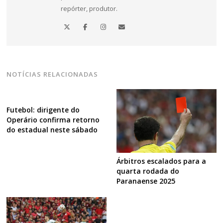
repórter, produtor.
NOTÍCIAS RELACIONADAS
Futebol: dirigente do
Operário confirma retorno
do estadual neste sábado
Árbitros escalados para a
quarta rodada do
Paranaense 2025