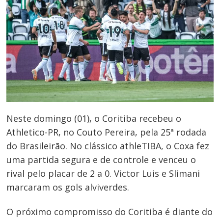
Neste domingo (01), o Coritiba recebeu o
Athletico-PR, no Couto Pereira, pela 25ª rodada
do Brasileirão. No clássico athleTIBA, o Coxa fez
uma partida segura e de controle e venceu o
rival pelo placar de 2 a 0. Victor Luis e Slimani
marcaram os gols alviverdes.
O próximo compromisso do Coritiba é diante do