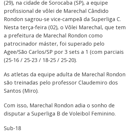
(29), na cidade de Sorocaba (SP), a equipe
profissional de vôlei de Marechal Cândido
Rondon sagrou-se vice-campeã da Superliga C.
Nesta terça-feira (02), o Vôlei Marechal, que tem
a prefeitura de Marechal Rondon como
patrocinador máster, foi superado pelo
Agee/São Carlos/SP por 3 sets a 1 (com parciais
(25-16 / 25-23 / 18-25 / 25-20).
As atletas da equipe adulta de Marechal Rondon
são treinadas pelo professor Claudemiro dos
Santos (Miro).
Com isso, Marechal Rondon adia o sonho de
disputar a Superliga B de Voleibol Feminino.
Sub-18