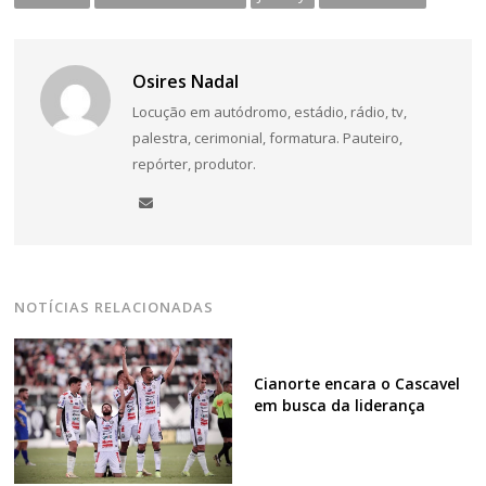
Osires Nadal
Locução em autódromo, estádio, rádio, tv,
palestra, cerimonial, formatura. Pauteiro,
repórter, produtor.
NOTÍCIAS RELACIONADAS
Cianorte encara o Cascavel
em busca da liderança