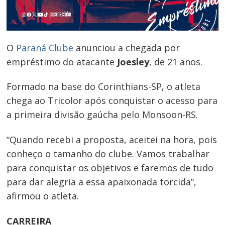
O
Paraná Clube
anunciou a chegada por
empréstimo do atacante
Joesley
, de 21 anos.
Formado na base do Corinthians-SP, o atleta
chega ao Tricolor após conquistar o acesso para
a primeira divisão gaúcha pelo Monsoon-RS.
“Quando recebi a proposta, aceitei na hora, pois
conheço o tamanho do clube. Vamos trabalhar
para conquistar os objetivos e faremos de tudo
para dar alegria a essa apaixonada torcida”,
afirmou o atleta.
CARREIRA