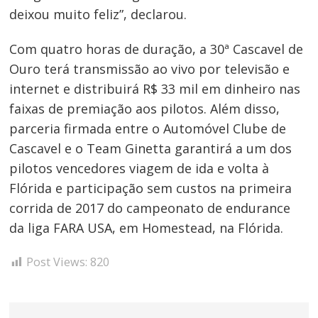
deixou muito feliz”, declarou.
Com quatro horas de duração, a 30ª Cascavel de
Ouro terá transmissão ao vivo por televisão e
internet e distribuirá R$ 33 mil em dinheiro nas
faixas de premiação aos pilotos. Além disso,
parceria firmada entre o Automóvel Clube de
Cascavel e o Team Ginetta garantirá a um dos
pilotos vencedores viagem de ida e volta à
Flórida e participação sem custos na primeira
corrida de 2017 do campeonato de endurance
da liga FARA USA, em Homestead, na Flórida.
Post Views:
820