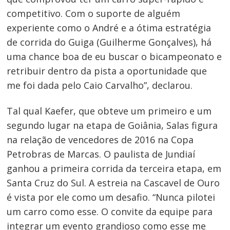
competitivo. Com o suporte de alguém
experiente como o André e a ótima estratégia
de corrida do Guiga (Guilherme Gonçalves), há
uma chance boa de eu buscar o bicampeonato e
retribuir dentro da pista a oportunidade que
me foi dada pelo Caio Carvalho”, declarou.
Tal qual Kaefer, que obteve um primeiro e um
segundo lugar na etapa de Goiânia, Salas figura
na relação de vencedores de 2016 na Copa
Petrobras de Marcas. O paulista de Jundiaí
ganhou a primeira corrida da terceira etapa, em
Santa Cruz do Sul. A estreia na Cascavel de Ouro
é vista por ele como um desafio. “Nunca pilotei
um carro como esse. O convite da equipe para
integrar um evento grandioso como esse me