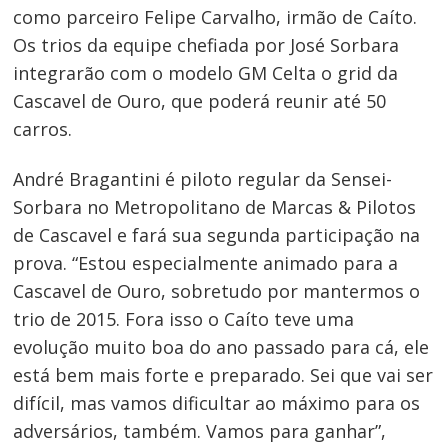
como parceiro Felipe Carvalho, irmão de Caíto.
Os trios da equipe chefiada por José Sorbara
integrarão com o modelo GM Celta o grid da
Cascavel de Ouro, que poderá reunir até 50
carros.
André Bragantini é piloto regular da Sensei-
Sorbara no Metropolitano de Marcas & Pilotos
de Cascavel e fará sua segunda participação na
prova. “Estou especialmente animado para a
Cascavel de Ouro, sobretudo por mantermos o
trio de 2015. Fora isso o Caíto teve uma
evolução muito boa do ano passado para cá, ele
está bem mais forte e preparado. Sei que vai ser
difícil, mas vamos dificultar ao máximo para os
adversários, também. Vamos para ganhar”,