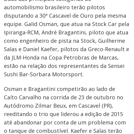
automobilismo brasileiro terão pilotos
disputando a 30ª Cascavel de Ouro pela mesma
equipe. Galid Osman, que atua na Stock Car pela
Ipiranga-RCM, André Bragantini, piloto que atua
como engenheiro de pista na Stock, Guilherme
Salas e Daniel Kaefer, pilotos da Greco-Renault e
da JLM-Honda na Copa Petrobras de Marcas,
estão na relação dos representantes da Sensei
Sushi Bar-Sorbara Motorsport.
Osman e Bragantini competirão ao lado de
Caíto Carvalho na corrida de 23 de outubro no
Autódromo Zilmar Beux, em Cascavel (PR),
reeditando o trio que liderou a edição de 2015
até abandonar por conta de um problema com
o tanque de combustível. Kaefer e Salas terão