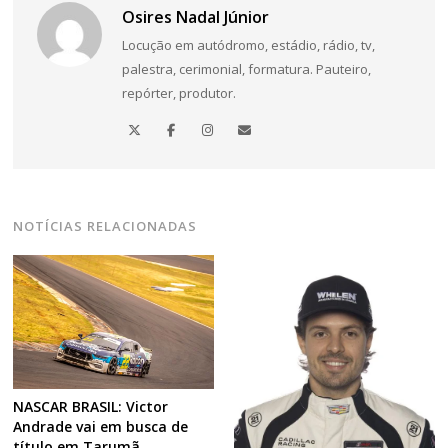
Osires Nadal Júnior
Locução em autódromo, estádio, rádio, tv,
palestra, cerimonial, formatura. Pauteiro,
repórter, produtor.
NOTÍCIAS RELACIONADAS
NASCAR BRASIL: Victor
Andrade vai em busca de
título em Tarumã