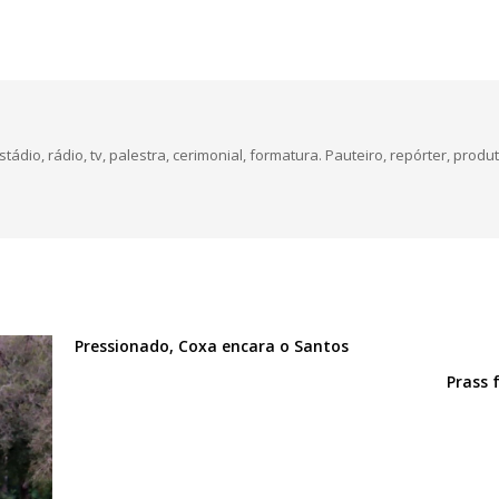
dio, rádio, tv, palestra, cerimonial, formatura. Pauteiro, repórter, produt
Pressionado, Coxa encara o Santos
Prass 