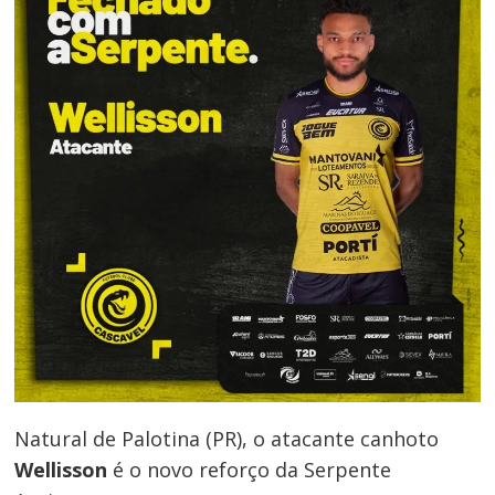
Natural de Palotina (PR), o atacante canhoto
Wellisson
é o novo reforço da Serpente