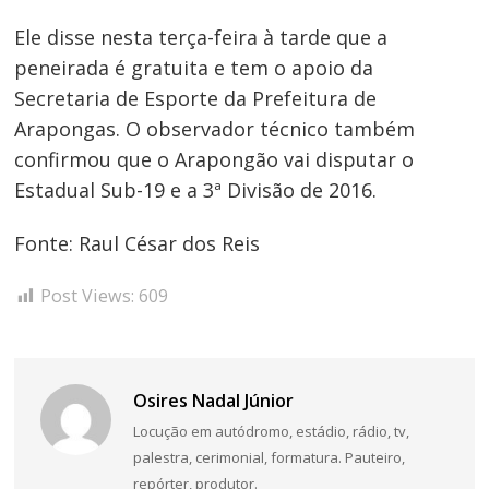
Ele disse nesta terça-feira à tarde que a
peneirada é gratuita e tem o apoio da
Secretaria de Esporte da Prefeitura de
Arapongas. O observador técnico também
confirmou que o Arapongão vai disputar o
Estadual Sub-19 e a 3ª Divisão de 2016.
Fonte: Raul César dos Reis
Post Views:
609
Osires Nadal Júnior
Locução em autódromo, estádio, rádio, tv,
palestra, cerimonial, formatura. Pauteiro,
repórter, produtor.